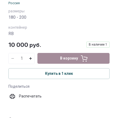
Россия
размеры
180 - 200
контейнер
RB
10 000
руб.
В наличии
1
В корзину
Купить в 1 клик
Поделиться
Распечатать