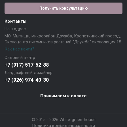
Получить консультацию
Контакты
Наш адрес:
МО, Мытищи, микрорайон Дружба, Кропоткинский проезд,
Экспоцентр питомников растений "Дружба" экспозиция 15.
Как нас найти?
Садовый центр
+7 (917) 517-52-88
Ландшафтный дизайнер
+7 (926) 974-40-30
Принимаем к оплате
© 2015 - 2026 White-green-house
Политика конфиденциальности